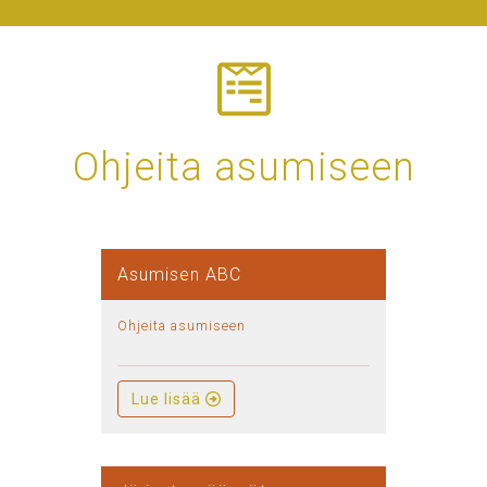
Ohjeita asumiseen
Asumisen ABC
Ohjeita asumiseen
Lue lisää