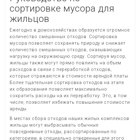
сортировке мусора для
жильцов
Ежегодно в домохозяйствах образуется огромное
количество смешанных отходов. Сортировка
мусора позволяет сохранять природу и снижает
количество смешанных отходов, оказывающих
нагрузку на окружающую среду. Сортируя мусор,
жильцы также могут прямо повлиять на объем
расходов в связи с переработкой отходов,
которые отражаются в стоимости арендой платы.
Более тщательная сортировка отходов на этапе
их образования позволяет максимально
сократить расходы на их переработку. Это, в том
числе, позволяет избежать повышения стоимости
аренды.
В местах сбора отходов наших жилых комплексов
жильцы могут выбрасывать обычные
повседневные отходы, рассортированные по
категориям, в специально отведенные для этого