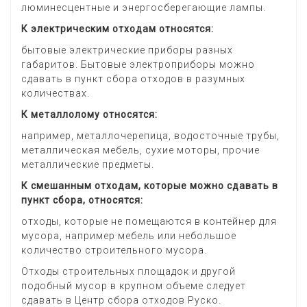
люминесцентные и энергосберегающие лампы.
К электрическим отходам относятся:
бытовые электрические приборы разных
габаритов. Бытовые электроприборы можно
сдавать в пункт сбора отходов в разумных
количествах.
К металлолому относятся:
например, металлочерепица, водосточные трубы,
металлическая мебель, сухие моторы, прочие
металлические предметы.
К смешанным отходам, которые можно сдавать в
пункт сбора, относятся:
отходы, которые не помещаются в контейнер для
мусора, например мебель или небольшое
количество строительного мусора.
Отходы строительных площадок и другой
подобный мусор в крупном объеме следует
сдавать в Центр сбора отходов Руско.