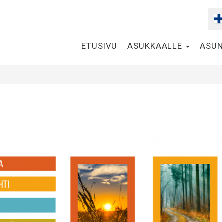
ETUSIVU
ASUKKAALLE
ASUN