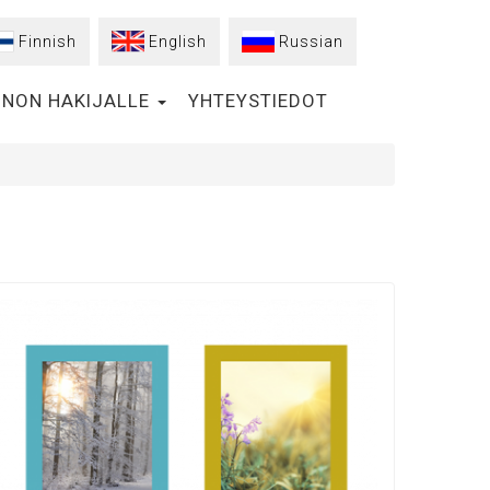
Finnish
English
Russian
NON HAKIJALLE
YHTEYSTIEDOT